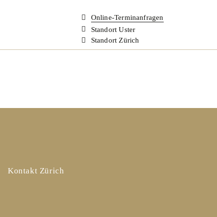
Online-Terminanfragen
Standort Uster
Standort Zürich
Kontakt Zürich