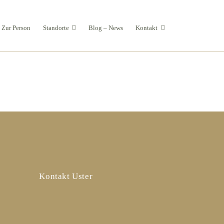
Zur Person
Standorte
Blog – News
Kontakt
Kontakt Uster