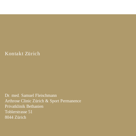
Kontakt Zürich
Dr. med. Samuel Fleischmann
Arthrose Clinic Zürich & Sport Permanence
Privatklinik Bethanien
Toblerstrasse 51
8044 Zürich