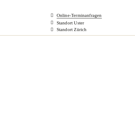
Online-Terminanfragen
Standort Uster
Standort Zürich