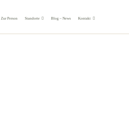
Zur Person
Standorte
Blog – News
Kontakt