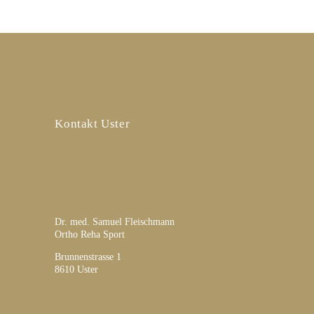
Kontakt Uster
Dr. med. Samuel Fleischmann
Ortho Reha Sport
Brunnenstrasse 1
8610 Uster