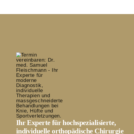
Ihr Experte für hochspezialisierte,
individuelle orthopädische Chirurgie